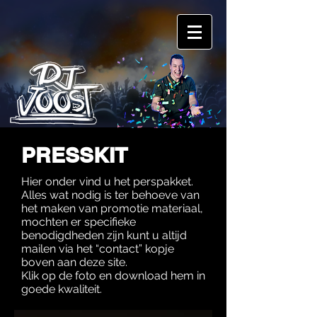
PRESSKIT
Hier onder vind u het perspakket.
Alles wat nodig is ter behoeve van
het maken van promotie materiaal,
mochten er specifieke
benodigdheden zijn kunt u altijd
mailen via het “contact” kopje
boven aan deze site.
Klik op de foto en download hem in
goede kwaliteit.